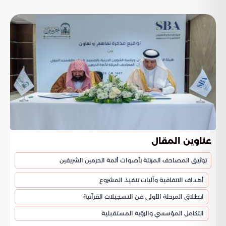
عناوين المقال
توثيق المصاحف المرتلة بأصوات أئمة الحرمين الشريفين
أهداف الاتفاقية وآليات تنفيذ المشروع
انطلاق المرحلة الأولى من التسجيلات القرآنية
التكامل المؤسسي والرؤية المستقبلية