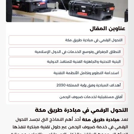
عناوين المقال
التحول الرقمي في مبادرة طريق مكة
النطاق الجغرافي وتوسع الخدمات في الدول الإسلامية
البنية التحتية والجاهزية الفنية للمنافذ الدولية
استدامة التطوير وتكامل الأنظمة التقنية
أهداف المبادرة وفق رؤية المملكة 2030
آفاق مستقبلية لخدمات ضيوف الرحمن
التحول الرقمي في مبادرة طريق مكة
تعد
أحد أهم النماذج التي تجسد التحول
مبادرة طريق مكة
الرقمي في خدمة ضيوف الرحمن عبر حلول تقنية مبتكرة تنفذها