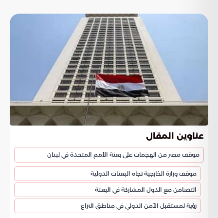
عناوين المقال
موقف مصر من الهجمات على بعثة الأمم المتحدة في لبنان
موقف وزارة الخارجية تجاه البعثات الدولية
التضامن مع الدول المشاركة في البعثة
رؤية لمستقبل الأمن الدولي في مناطق النزاع