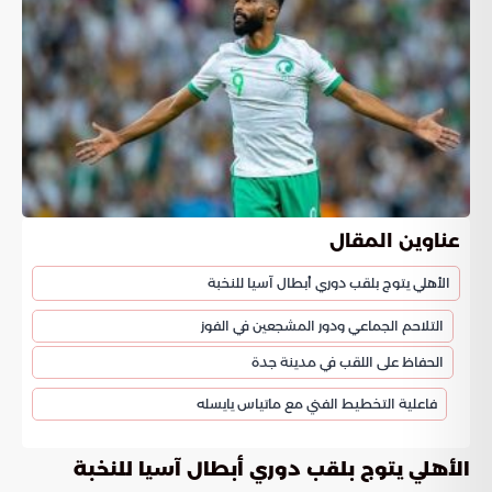
عناوين المقال
الأهلي يتوج بلقب دوري أبطال آسيا للنخبة
التلاحم الجماعي ودور المشجعين في الفوز
الحفاظ على اللقب في مدينة جدة
فاعلية التخطيط الفني مع ماتياس يايسله
الأهلي يتوج بلقب دوري أبطال آسيا للنخبة