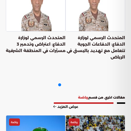
المتحدث الرسمي لوزارة
المتحدث الرسمي لوزارة
الدفاع: الدفاعات الجوية
الدفاع: اعتراض وتدمير 3
تتعامل مع تهديد باليستي في
مسيّرات في المنطقة الشرقية
الرياض
مقالات اخري من قسم
رياضة
عرض المزيد
رياضة
رياضة