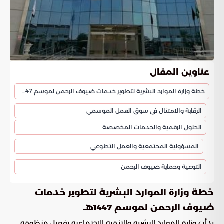
عناوين المقال
خطة وزارة الموارد البشرية لتطوير خدمات ضيوف الرحمن لموسم 1447هـ
الرقابة والامتثال في سوق العمل الموسمي
الحلول الرقمية والخدمات المخصصة
المسؤولية المجتمعية والعمل التطوعي
التوعية وحماية ضيوف الرحمن
خطة وزارة الموارد البشرية لتطوير خدمات
ضيوف الرحمن لموسم 1447هـ
بدأت وزارة الموارد البشرية والتنمية الاجتماعية تفعيل منظومة