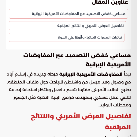
عناوين المقال
مساعي خفض التصعيد عبر المفاوضات الأمريكية الإيرانية
تفاصيل العرض الأمريكي والنتائج المرتقبة
توترات الممرات المائية وأثرها على الحوار
مساعي خفض التصعيد عبر المفاوضات
الأمريكية الإيرانية
تبدأ
مرحلة جديدة في إسلام آباد
المفاوضات الأمريكية الإيرانية
مع وصول وفد مرسل من واشنطن للتباحث حول ملفات المنطقة.
يطرح الجانب الأمريكي مقترحا يتسم بالعدل وينتظر استجابة إيجابية
لتلافي عمل عسكري يستهدف مرافق البنية التحتية مثل الجسور
ومحطات التوليد.
تفاصيل العرض الأمريكي والنتائج
المرتقبة