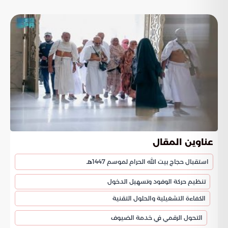
عناوين المقال
استقبال حجاج بيت الله الحرام لموسم 1447هـ
تنظيم حركة الوفود وتسهيل الدخول
الكفاءة التشغيلية والحلول التقنية
التحول الرقمي في خدمة الضيوف