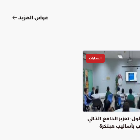
عرض المزيد
المحليات
ل: تعزيز الدافع الذاتي
 بأساليب مبتكرة