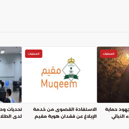
المحليات
المحليات
ود حماية
الاستفادة القصوى من خدمة
تحديات وحلو
 النباتي
الإبلاغ عن فقدان هوية مقيم
لدى الطلاب