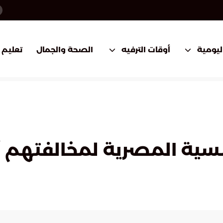
اليومية
أوقات الترفيه
الصحة والجمال
تعليم