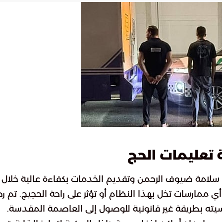
تعليمات الحج
 سلامة ضيوف الرحمن وتقديم الخدمات بكفاءة عالية خلال
ي ممارسات تخل بهذا النظام أو تؤثر على راحة الحجيج. تم 
يته بطريقة غير قانونية للوصول إلى العاصمة المقدسة.