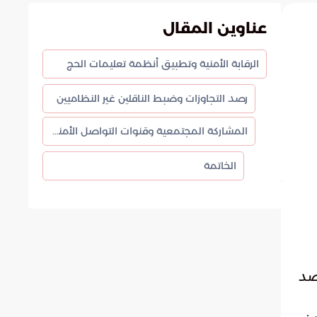
عناوين المقال
الرقابة الأمنية وتطبيق أنظمة تعليمات الحج
رصد التجاوزات وضبط الناقلين غير النظاميين
المشاركة المجتمعية وقنوات التواصل الأمنية
الخاتمة
رصد