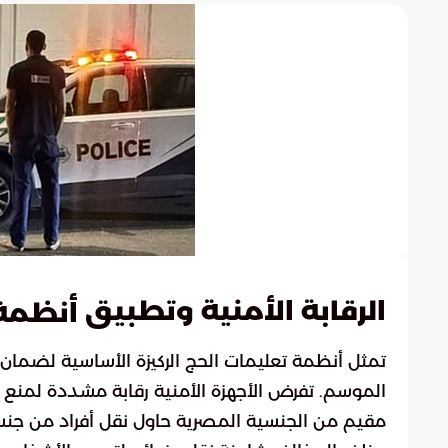
الرقابة الأمنية وتطبيق
أنظمة 
تمثل أنظمة تعليمات الحج الركيزة الأساسية لضمان
الموسم. تفرض الأجهزة الأمنية رقابة مشددة لمنع أ
مقيم من الجنسية المصرية حاول نقل أفراد من جنس