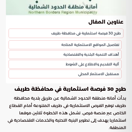
عناوين المقال
طرح 30 فرصة استثمارية في محافظة طريف
تفاصيل المواقع الاستثمارية المتاحة
أهداف التنمية البلدية والاقتصادية
آلية التقديم والاطلاع على الشروط
مستقبل الاستثمار المحلي
طرح 30 فرصة استثمارية في محافظة طريف
بدأت أمانة منطقة الحدود الشمالية عن طريق بلدية محافظة
طريف توفير الفرص الاستثمارية في طريف المتنوعة أمام القطاع
الخاص عبر منصة فرص. تشمل هذه الخطوة ثلاثين موقعا
استثماريا يهدف إلى تطوير البنية التحتية والخدمات الاقتصادية في
المنطقة.