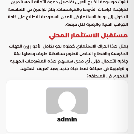
نشرت موسوعة الخليج العربي تفاصيل دعوة الأمانة للمستثمرين
لمراجعة كراسات الشروط والمواصفات. يتاح للراغبين في المنافسة
الدخول إلى بوابة الاستثمار في المدن السعودية للاطلاع على كافة
الجوانب الفنية والزمنية لكل فرصة.
مستقبل الاستثمار المحلي
يمثل هذا الحراك الاستثماري خطوة نحو تكامل الأدوار بين الجهات
الحكومية والقطاع الخاص لتطوير محافظة طريف وجعلها بيئة
جاذبة للأعمال. فإلى أي مدى ستسهم هذه المشروعات المهنية
والترفيهية في صياغة نمط حياة جديد يعيد تعريف المشهد
التنموي في المنطقة؟
admin