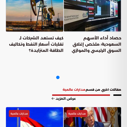
حصاد أداء الأسهم
كيف تستعد الشركات لـ
السعودية: ملخص إغلاق
تقلبات أسعار النفط وتكاليف
السوق الرئيسي والموازي
الطاقة المتزايدة؟
مقالات اخري من قسم
مدارات عالمية
عرض المزيد
مدارات عالمية
مدارات عالمية