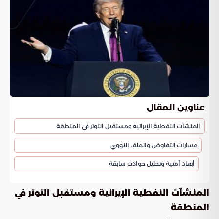
عناوين المقال
المنشآت النفطية الإيرانية ومستقبل التوتر في المنطقة
مسارات التفاوض والملف النووي
أبعاد أمنية وتحليل حوادث سابقة
المنشآت النفطية الإيرانية ومستقبل التوتر في
المنطقة