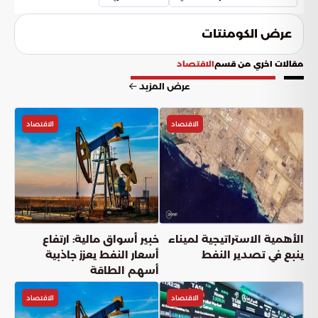
عرض الكومنتات
مقالات اخري من قسم
الاقتصاد
عرض المزيد
الاقتصاد
الاقتصاد
الأهمية الاستراتيجية لميناء
خبير أسواق مالية: ارتفاع
ينبع في تصدير النفط
أسعار النفط يعزز جاذبية
أسهم الطاقة
الاقتصاد
الاقتصاد