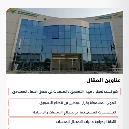
عناوين المقال
رفع نسب توطين مهن التسويق والمبيعات في سوق العمل السعودي
المهن المشمولة بقرار التوطين في قطاع التسويق
التخصصات المستهدفة في قطاع المبيعات والوساطة
الأدلة الإجرائية وآليات الامتثال للمنشآت