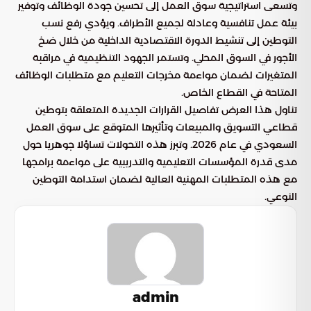
وتسعى استراتيجية سوق العمل إلى تحسين جودة الوظائف وتوفير
بيئة عمل تنافسية وعادلة لجميع الأطراف. ويؤدي رفع نسب
التوطين إلى تنشيط الدورة الاقتصادية الداخلية من خلال ضخ
الأجور في السوق المحلي. وتستمر الجهود التنظيمية في مراقبة
المتغيرات لضمان مواءمة مخرجات التعليم مع متطلبات الوظائف
المتاحة في القطاع الخاص.
تناول هذا العرض تفاصيل القرارات الجديدة المتعلقة بتوطين
قطاعي التسويق والمبيعات وتأثيرها المتوقع على سوق العمل
السعودي في عام 2026. وتبرز هذه التحولات تساؤلا جوهريا حول
مدى قدرة المؤسسات التعليمية والتدريبية على مواءمة برامجها
مع هذه المتطلبات المهنية العالية لضمان استدامة التوطين
النوعي.
admin