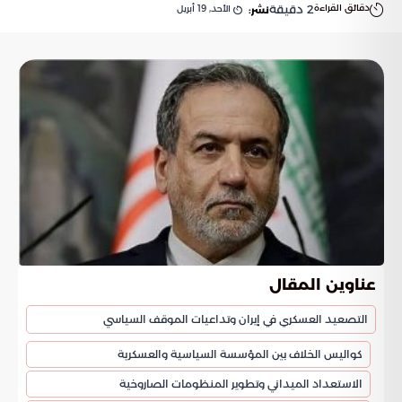
دقائق القراءة
2
دقيقة
الأحد, 19 أبريل
نشر:
عناوين المقال
التصعيد العسكري في إيران وتداعيات الموقف السياسي
كواليس الخلاف بين المؤسسة السياسية والعسكرية
الاستعداد الميداني وتطوير المنظومات الصاروخية