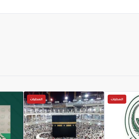
المحليات
المحليات