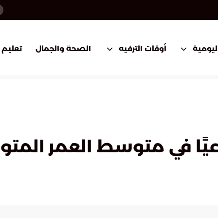
اليومية
أوقات الترفيه
الصحة والجمال
تعليم
 في متوسط العمر المتوقع إلى 9