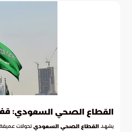
: قف
القطاع الصحي السعودي
يشهد
تحولات عميقة و
القطاع الصحي السعودي