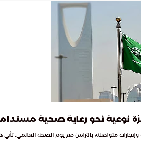
زة نوعية نحو رعاية صحية مستدام
إنجازات متواصلة، بالتزامن مع يوم الصحة العالمي. تأتي 