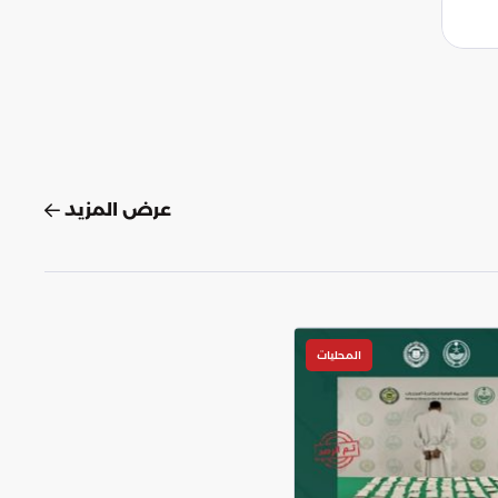
عرض المزيد
المحليات