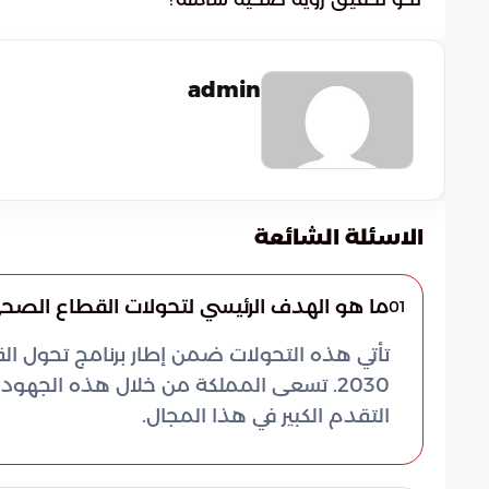
admin
الاسئلة الشائعة
ما هو الهدف الرئيسي لتحولات القطاع الصح
01
تأتي هذه التحولات ضمن إطار برنامج تحول 
2030. تسعى المملكة من خلال هذه الجهو
التقدم الكبير في هذا المجال.