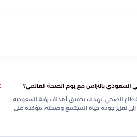
ي السعودي بالتزامن مع يوم الصحة العالمي؟
القطاع الصحي، بهدف تحقيق أهداف رؤية السعودية
د إلى تعزيز جودة حياة المجتمع وصحته، مؤكدة على