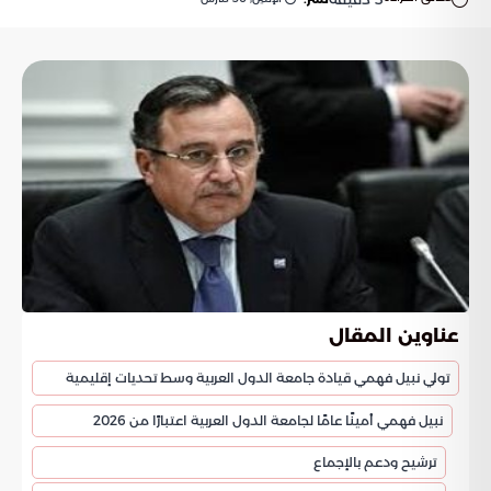
عناوين المقال
تولي نبيل فهمي قيادة جامعة الدول العربية وسط تحديات إقليمية
نبيل فهمي أمينًا عامًا لجامعة الدول العربية اعتبارًا من 2026
ترشيح ودعم بالإجماع