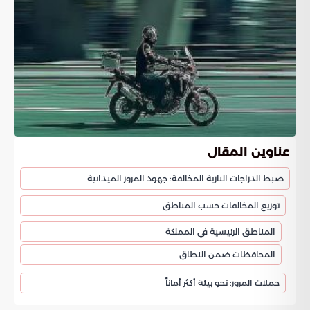
عناوين المقال
ضبط الدراجات النارية المخالفة: جهود المرور الميدانية
توزيع المخالفات حسب المناطق
المناطق الرئيسية في المملكة
المحافظات ضمن النطاق
حملات المرور: نحو بيئة أكثر أماناً