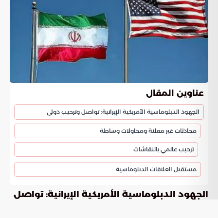
عناوين المقال
الجهود الدبلوماسية الأمريكية الإيرانية: تواصل وترحيب دولي
محادثات غير معلنة ومحاولات وساطة
ترحيب عالمي بالنقاشات
مستقبل العلاقات الدبلوماسية
الجهود الدبلوماسية الأمريكية الإيرانية: تواصل
وترحيب دولي