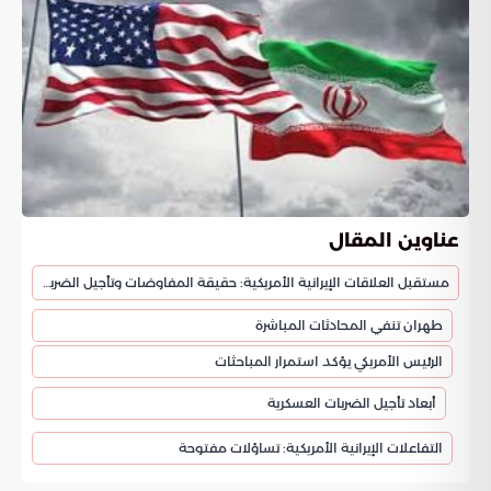
عناوين المقال
مستقبل العلاقات الإيرانية الأمريكية: حقيقة المفاوضات وتأجيل الضربات
طهران تنفي المحادثات المباشرة
الرئيس الأمريكي يؤكد استمرار المباحثات
أبعاد تأجيل الضربات العسكرية
التفاعلات الإيرانية الأمريكية: تساؤلات مفتوحة