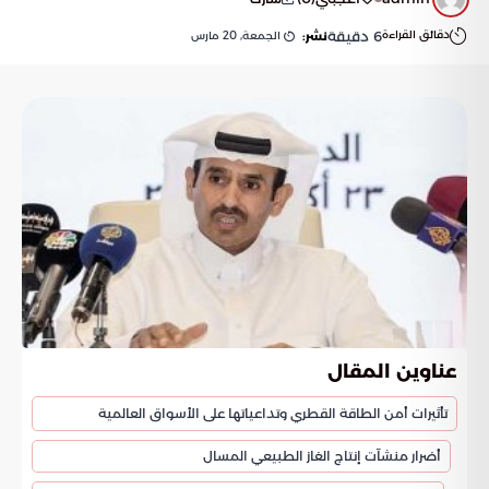
دقائق القراءة
6
دقيقة
الجمعة, 20 مارس
نشر:
عناوين المقال
تأثيرات أمن الطاقة القطري وتداعياتها على الأسواق العالمية
أضرار منشآت إنتاج الغاز الطبيعي المسال