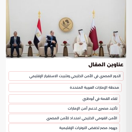
عناوين المقال
الدور المصري في الأمن الخليجي وتثبيت الاستقرار الإقليمي
محطة الإمارات العربية المتحدة
لقاء القمة في أبوظبي
تأكيد مصري لدعم أمن الإمارات
الأمن القومي الخليجي امتداد للأمن المصري
جهود مصر لخفض التوترات الإقليمية