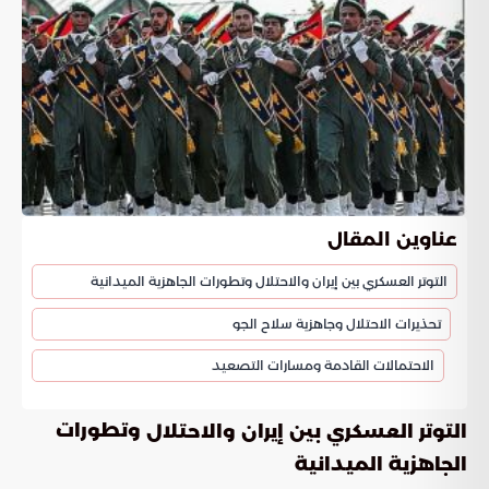
عناوين المقال
التوتر العسكري بين إيران والاحتلال وتطورات الجاهزية الميدانية
تحذيرات الاحتلال وجاهزية سلاح الجو
الاحتمالات القادمة ومسارات التصعيد
وتطورات
التوتر العسكري بين إيران والاحتلال
الجاهزية الميدانية