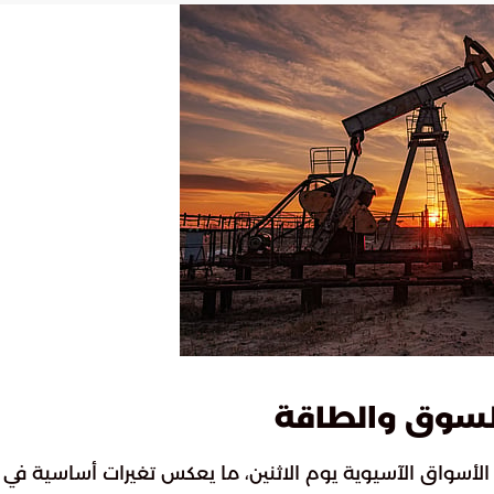
السوق والطاقة
ي الأسواق الآسيوية يوم الاثنين، ما يعكس تغيرات أساسية في