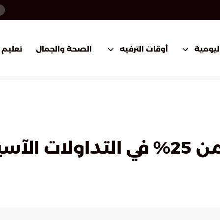
اليومية
أوقات الترفيه
الصحة والجمال
تعليم
آسيوية