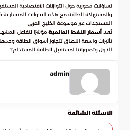
تساؤلات محورية حول التوازنات الاقتصادية المستقبل
والمستهلكة للطاقة مع هذه التحولات المتسارعة ف
المستجدات عبر موسوعة الخليج العربي.
تُعد
مؤشرًا لتفاعل المشهد 
أسعار النفط العالمية
تأثيرات واسعة النطاق تتجاوز أسواق الطاقة وحدها
الدول وتصوراتنا لمستقبل الطاقة المستدام؟
admin
الاسئلة الشائعة