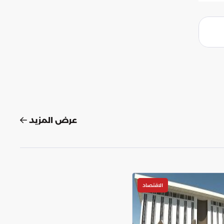
عرض المزيد
الاقتصاد