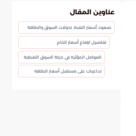
عناوين المقال
صعود أسعار النفط: تحولات السوق والطاقة
تفاصيل ارتفاع أسعار الخام
العوامل المؤثرة في حركة السوق النفطية
تداعيات على مستقبل أسعار الطاقة