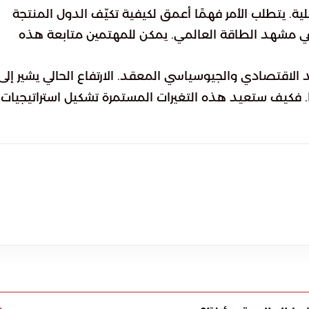
ية. يتطلب الأمر فهمًا أعمق لكيفية تكيّف الدول المنتجة
ي مشهد الطاقة العالمي. يمكن للمهتمين متابعة هذه
الاقتصادي والجيوسياسي المعقد. الارتفاع الحالي يشير إلى
. فكيف ستعيد هذه التغيرات المستمرة تشكيل استراتيجيات