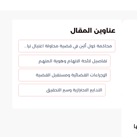
عناوين المقال
محاكمة كول ألين في قضية محاولة اغتيال ترامب
تفاصيل لائحة الاتهام وهوية المتهم
الإجراءات القضائية ومستقبل القضية
التدابير الاحترازية وسير التحقيق
ا