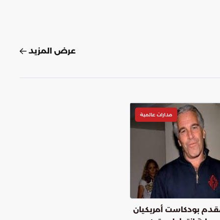
عرض المزيد
مدارات عالمية
قدم بودكاست أمريكيان