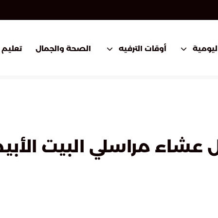
اليومية
أوقات الترفيه
الصحة والجمال
تعليم
 عشاء مراسلي البيت الأبي